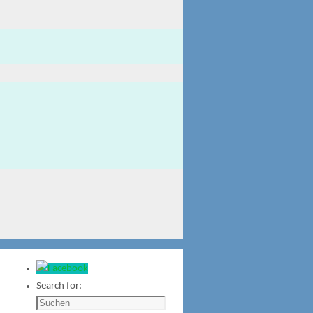
Search for: