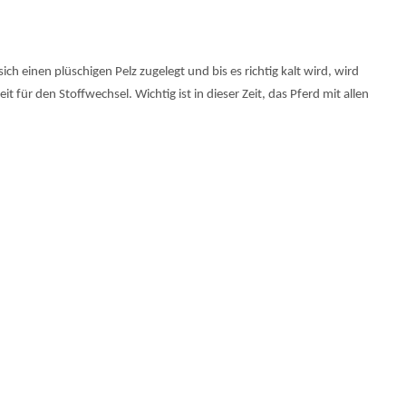
ch einen plüschigen Pelz zugelegt und bis es richtig kalt wird, wird
 für den Stoffwechsel. Wichtig ist in dieser Zeit, das Pferd mit allen