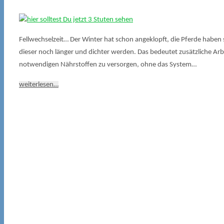
Fellwechselzeit… Der Winter hat schon angeklopft, die Pferde haben si
dieser noch länger und dichter werden. Das bedeutet zusätzliche Arbeit
notwendigen Nährstoffen zu versorgen, ohne das System…
weiterlesen…