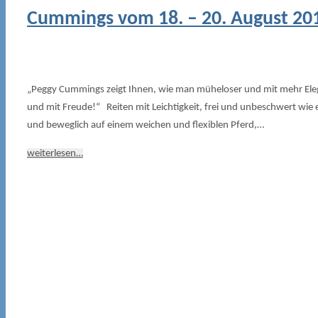
Cummings vom 18. – 20. August 20
„Peggy Cummings zeigt Ihnen, wie man müheloser und mit mehr Elega
und mit Freude!“ Reiten mit Leichtigkeit, frei und unbeschwert wie 
und beweglich auf einem weichen und flexiblen Pferd,…
weiterlesen…