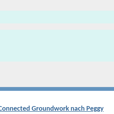
 Connected Groundwork nach Peggy