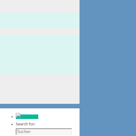
Search for: